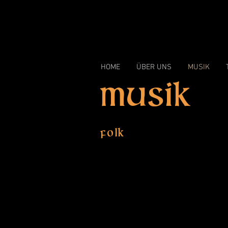
HOME
ÜBER UNS
MUSIK
MUS
Folk