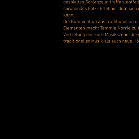
gespieltes Schlagzeug treffen, entfalt
sprühendes Folk- Erlebnis, dem sich
kann.
Die Kombination aus traditionellen 
Elementen macht Tammie Norrie zu e
Vertretung der Folk-Musikszene, die
traditioneller Musik als auch neue Hö